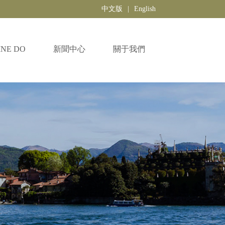
中文版
|
English
INE DO
新聞中心
關于我們