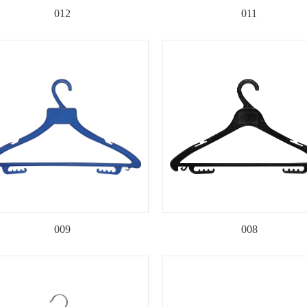
012
011
009
008