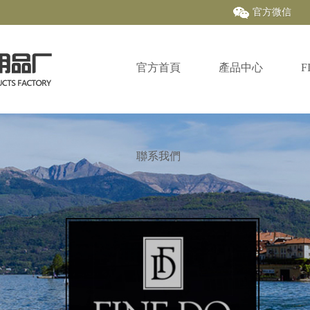
官方微信
官方首頁
產品中心
F
聯系我們