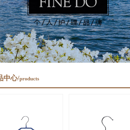
品中心/
products